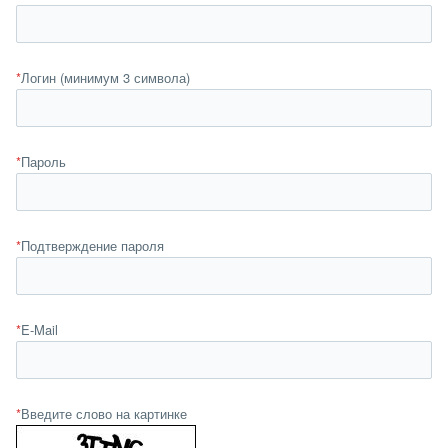
*
Логин (минимум 3 символа)
*
Пароль
*
Подтверждение пароля
*
E-Mail
*
Введите слово на картинке