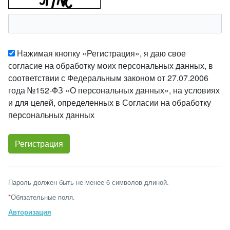
Нажимая кнопку «Регистрация», я даю свое
согласие на обработку моих персональных данных, в
соответствии с Федеральным законом от 27.07.2006
года №152-ФЗ «О персональных данных», на условиях
и для целей, определенных в Согласии на обработку
персональных данных
Пароль должен быть не менее 6 символов длиной.
*
Обязательные поля.
Авторизация