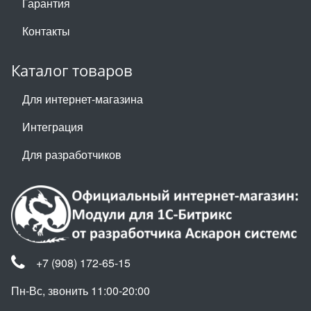
Гарантия
Контакты
Каталог товаров
Для интернет-магазина
Интеграция
Для разработчиков
+7 (908) 172-65-15
Пн-Вс, звонить 11:00-20:00