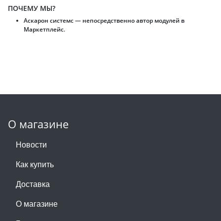
ПОЧЕМУ МЫ?
Аскарон системс — непосредственно автор модулей в
Маркетплейс.
О магазине
Новости
Как купить
Доставка
О магазине