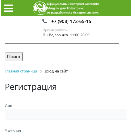
+7 (908) 172-65-15
Время работы:
Пн-Вс, звонить 11:00-20:00
Главная страница
Вход на сайт
Регистрация
Имя
Фамилия