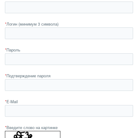
*
Логин (минимум 3 символа)
*
Пароль
*
Подтверждение пароля
*
E-Mail
*
Введите слово на картинке