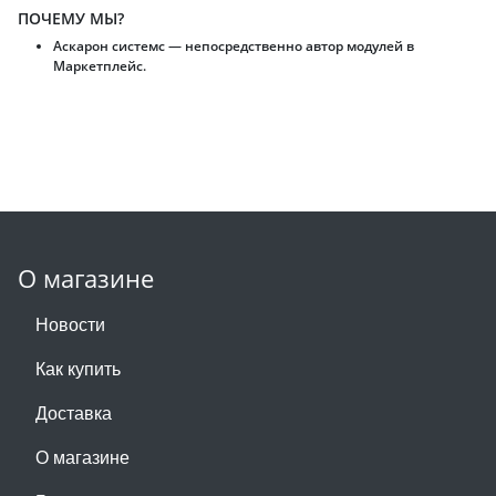
ПОЧЕМУ МЫ?
Аскарон системс — непосредственно автор модулей в
Маркетплейс.
О магазине
Новости
Как купить
Доставка
О магазине