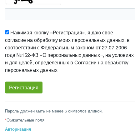
Нажимая кнопку «Регистрация», я даю свое
согласие на обработку моих персональных данных, в
соответствии с Федеральным законом от 27.07.2006
года №152-ФЗ «О персональных данных», на условиях
и для целей, определенных в Согласии на обработку
персональных данных
Пароль должен быть не менее 6 символов длиной.
*
Обязательные поля.
Авторизация