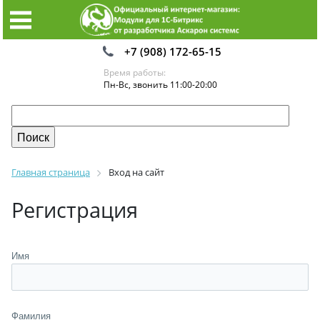
+7 (908) 172-65-15
Время работы:
Пн-Вс, звонить 11:00-20:00
Главная страница
Вход на сайт
Регистрация
Имя
Фамилия