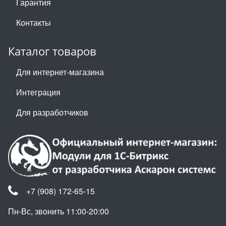
Гарантия
Контакты
Каталог товаров
Для интернет-магазина
Интеграция
Для разработчиков
+7 (908) 172-65-15
Пн-Вс, звонить 11:00-20:00