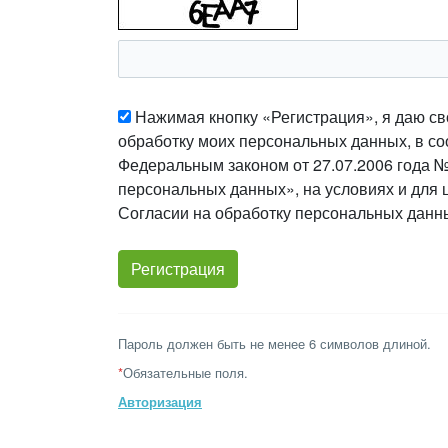
Нажимая кнопку «Регистрация», я даю св
обработку моих персональных данных, в со
Федеральным законом от 27.07.2006 года 
персональных данных», на условиях и для 
Согласии на обработку персональных данн
Пароль должен быть не менее 6 символов длиной.
*
Обязательные поля.
Авторизация