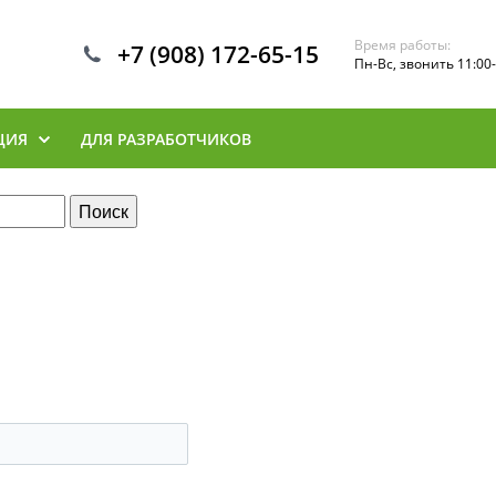
Время работы:
+7 (908) 172-65-15
Пн-Вс, звонить 11:00-
ЦИЯ
ДЛЯ РАЗРАБОТЧИКОВ