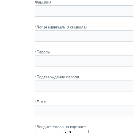
Фамилия
*
Логин (минимум 3 символа)
*
Пароль
*
Подтверждение пароля
*
E-Mail
*
Введите слово на картинке