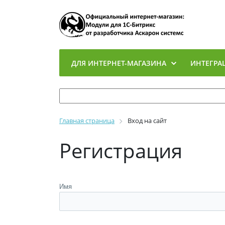
ДЛЯ ИНТЕРНЕТ-МАГАЗИНА
ИНТЕГРА
Главная страница
Вход на сайт
Регистрация
Имя