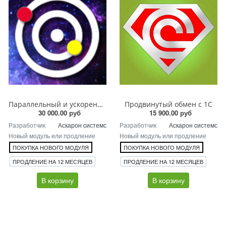
Параллельный и ускоренный обмен с 1С
Продвинутый обмен с 1С
30 000.00 руб
15 900.00 руб
Разработчик
Аскарон cистемс
Разработчик
Аскарон cистемс
Новый модуль или продление
Новый модуль или продление
ПОКУПКА НОВОГО МОДУЛЯ
ПОКУПКА НОВОГО МОДУЛЯ
ПРОДЛЕНИЕ НА 12 МЕСЯЦЕВ
ПРОДЛЕНИЕ НА 12 МЕСЯЦЕВ
В корзину
В корзину