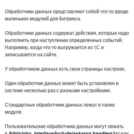
Обработчики данных представляют собой что-то вроде
маленьких модулей для Битрикса.
Обработчики данных содержат действия, которые надо
выполнить при наступлении определенных событий.
Например, когда что-то выгружается из 1С и
записывается на сайте.
У обработчиков данных есть свои страницы настроек.
Один обработчик данных может быть установлен в
системе несколько раз с разными настройками.
Стандартные обработчики данных лежат в папке
модуля.
Пользовательские обработчики данных могут лежать
в
/bitrix/php_interface/include/askaron.handlers1c/
или