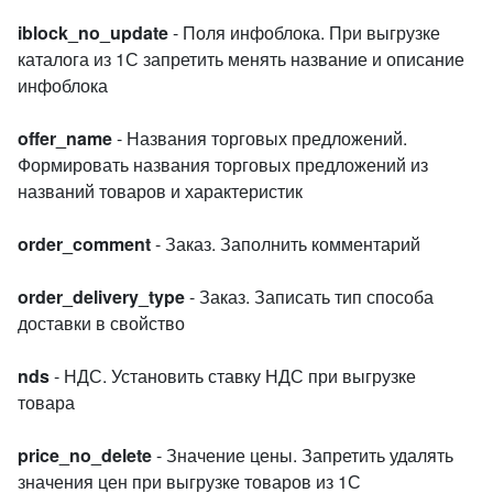
iblock_no_update
- Поля инфоблока. При выгрузке
каталога из 1С запретить менять название и описание
инфоблока
offer_name
- Названия торговых предложений.
Формировать названия торговых предложений из
названий товаров и характеристик
order_comment
- Заказ. Заполнить комментарий
order_delivery_type
- Заказ. Записать тип способа
доставки в свойство
nds
- НДС. Установить ставку НДС при выгрузке
товара
price_no_delete
- Значение цены. Запретить удалять
значения цен при выгрузке товаров из 1С