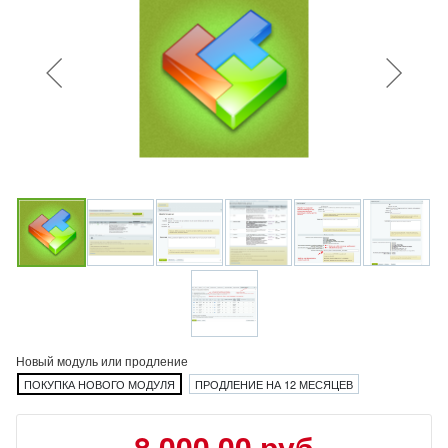
Новый модуль или продление
ПОКУПКА НОВОГО МОДУЛЯ
ПРОДЛЕНИЕ НА 12 МЕСЯЦЕВ
8 000.00 руб