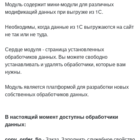
Модуль содержит мини-модули для различных
модификаций данных при выгрузке из 1С.
Необходимы, когда данные из 1С выгружаются на сайт
не так или не туда.
Сердце модуля - страница установленных
обработчиков данных. Вы можете свободно
устанавливать и удалять обработчики, которые вам
нужны.
Модуль является платформой для разработки новых
собственных обработчиков данных.
В настоящий момент доступны обработчики
данных:
copy_order_fio
- Заказ. Заполнить служебное свойство