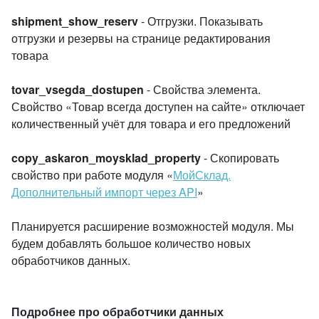
shipment_show_reserv
- Отгрузки. Показывать
отгрузки и резервы на странице редактирования
товара
tovar_vsegda_dostupen
- Свойства элемента.
Свойство «Товар всегда доступен на сайте» отключает
количественный учёт для товара и его предложений
copy_askaron_moysklad_property
- Скопировать
свойство при работе модуля «
МойСклад.
Дополнительный импорт через API
»
Планируется расширение возможностей модуля. Мы
будем добавлять большое количество новых
обработчиков данных.
Подробнее про обработчики данных