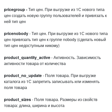
pricegroup -
Тип цен. При выгрузке из 1С нового типа
цен создать новую группу пользователей и привязать к
ней тип цен
pricenobody
- Тип цен. При выгрузке из 1С нового типа
цен привязать тип цен к группе nobody (сделать новый
тип цен недоступным никому)
product_quantity_active
- Активность. Зависимость
активности товара от количества
product_no_update
- Поля товара. При выгрузке
каталога из 1С запретить записывать или изменять
поля товара
product_sizes
- Поля товара. Размеры из свойств
товара: длина, ширина и высота