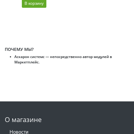
В корзину
ПОЧЕМУ МЫ?
Аскарон системс — непосредственно автор модулей в
Маркетплейс.
О магазине
Новости