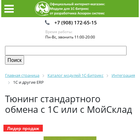
+7 (908) 172-65-15
Время работы:
Пн-Вс, звонить 11:00-20:00
Главная страница
Каталог модулей 1С-Битрикс
Интеграция
1С и другие ERP
Тюнинг стандартного
обмена с 1С или с МойСклад
Лидер продаж