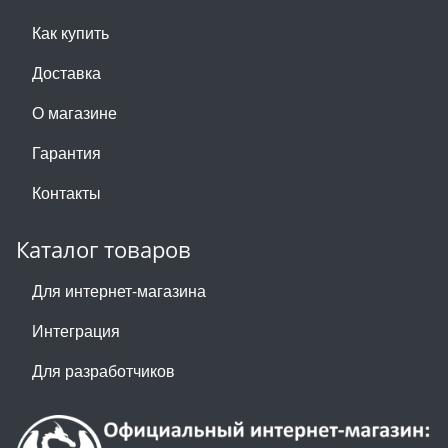
Как купить
Доставка
О магазине
Гарантия
Контакты
Каталог товаров
Для интернет-магазина
Интеграция
Для разработчиков