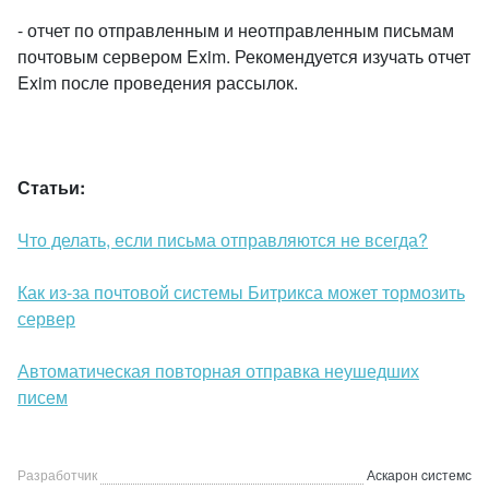
- отчет по отправленным и неотправленным письмам
почтовым сервером Exim. Рекомендуется изучать отчет
Exim после проведения рассылок.
Статьи:
Что делать, если письма отправляются не всегда?
Как из-за почтовой системы Битрикса может тормозить
сервер
Автоматическая повторная отправка неушедших
писем
Разработчик
Аскарон cистемс