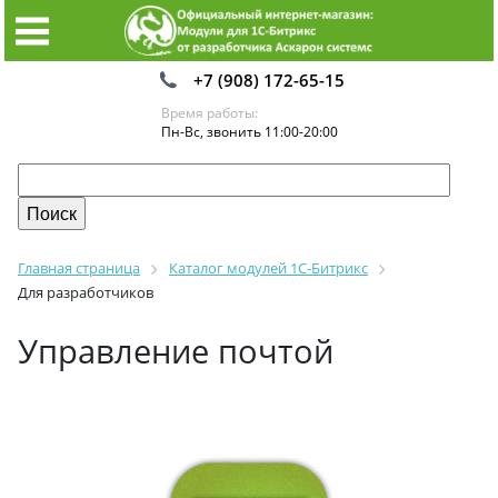
+7 (908) 172-65-15
Время работы:
Пн-Вс, звонить 11:00-20:00
Главная страница
Каталог модулей 1С-Битрикс
Для разработчиков
Управление почтой