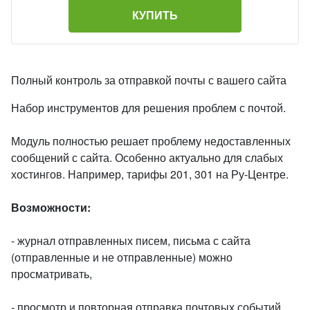
КУПИТЬ
Полный контроль за отправкой почты с вашего сайта
Набор инструментов для решения проблем с почтой.
Модуль полностью решает проблему недоставленных
сообщений с сайта. Особенно актуально для слабых
хостингов. Например, тарифы 201, 301 на Ру-Центре.
Возможности:
- журнал отправленных писем, письма с сайта
(отправленные и не отправленные) можно
просматривать,
- просмотр и повторная отправка почтовых событий,