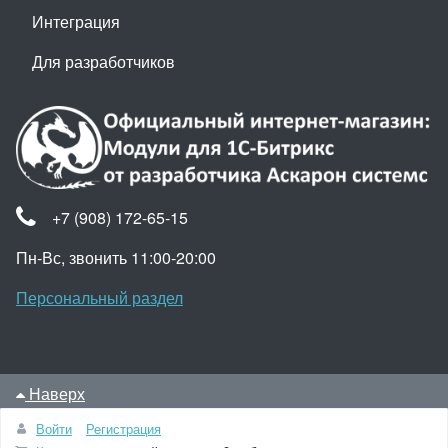
Интеграция
Для разработчиков
+7 (908) 172-65-15
Пн-Вс, звонить 11:00-20:00
Персональный раздел
Наверх
© Интернет-магазин модулей для 1С-Битрикс от
Войти
Регистрация
автора, 2026