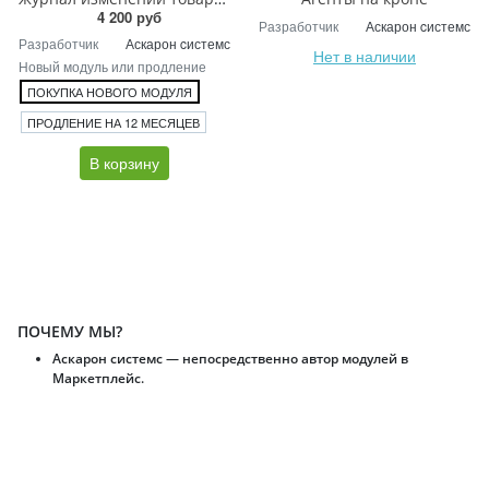
4 200 руб
Разработчик
Аскарон cистемс
Разработчик
Аскарон cистемс
Нет в наличии
Новый модуль или продление
ПОКУПКА НОВОГО МОДУЛЯ
ПРОДЛЕНИЕ НА 12 МЕСЯЦЕВ
В корзину
ПОЧЕМУ МЫ?
Аскарон системс — непосредственно автор модулей в
Маркетплейс.