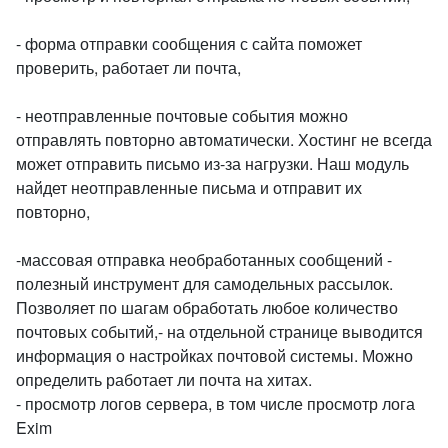
- форма отправки сообщения с сайта поможет
проверить, работает ли почта,
- неотправленные почтовые события можно
отправлять повторно автоматически. Хостинг не всегда
может отправить письмо из-за нагрузки. Наш модуль
найдет неотправленные письма и отправит их
повторно,
-массовая отправка необработанных сообщений -
полезный инструмент для самодельных рассылок.
Позволяет по шагам обработать любое количество
почтовых событий,- на отдельной странице выводится
информация о настройках почтовой системы. Можно
определить работает ли почта на хитах.
- просмотр логов сервера, в том числе просмотр лога
Exim