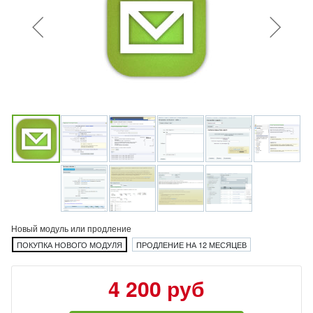
Новый модуль или продление
ПОКУПКА НОВОГО МОДУЛЯ
ПРОДЛЕНИЕ НА 12 МЕСЯЦЕВ
4 200 руб