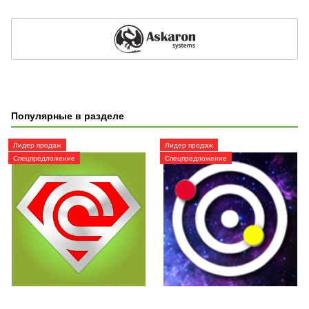
Популярные в разделе
Лидер продаж
Лидер продаж
Спецпредложение
Спецпредложение