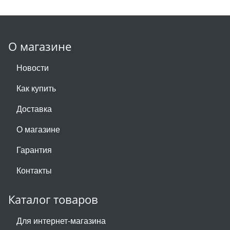
О магазине
Новости
Как купить
Доставка
О магазине
Гарантия
Контакты
Каталог товаров
Для интернет-магазина