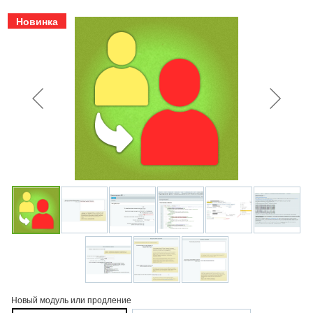
Новинка
Новый модуль или продление