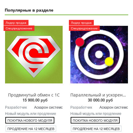
Популярные в разделе
Лидер продаж
Лидер продаж
Спецпредложение
Спецпредложение
Продвинутый обмен с 1С
Параллельный и ускоренный обмен с 1С
15 900.00 руб
30 000.00 руб
Разработчик
Аскарон cистемс
Разработчик
Аскарон cистемс
Новый модуль или продление
Новый модуль или продление
ПОКУПКА НОВОГО МОДУЛЯ
ПОКУПКА НОВОГО МОДУЛЯ
ПРОДЛЕНИЕ НА 12 МЕСЯЦЕВ
ПРОДЛЕНИЕ НА 12 МЕСЯЦЕВ