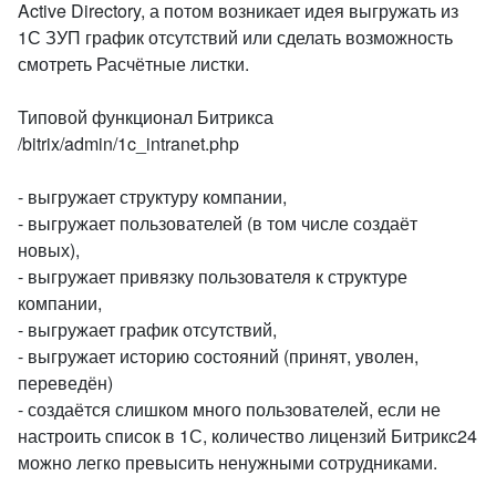
Active Directory, а потом возникает идея выгружать из
1С ЗУП график отсутствий или сделать возможность
смотреть Расчётные листки.
Типовой функционал Битрикса
/bitrix/admin/1c_intranet.php
- выгружает структуру компании,
- выгружает пользователей (в том числе создаёт
новых),
- выгружает привязку пользователя к структуре
компании,
- выгружает график отсутствий,
- выгружает историю состояний (принят, уволен,
переведён)
- создаётся слишком много пользователей, если не
настроить список в 1С, количество лицензий Битрикс24
можно легко превысить ненужными сотрудниками.