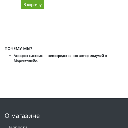
В корзину
ПОЧЕМУ МЫ?
Аскарон системс — непосредственно автор модулей в
Маркетплейс.
О магазине
Новости