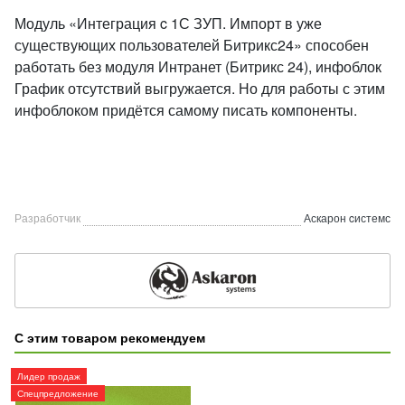
Модуль «Интеграция c 1С ЗУП. Импорт в уже
существующих пользователей Битрикс24» способен
работать без модуля Интранет (Битрикс 24), инфоблок
График отсутствий выгружается. Но для работы с этим
инфоблоком придётся самому писать компоненты.
Разработчик
Аскарон cистемс
С этим товаром рекомендуем
Лидер продаж
Спецпредложение