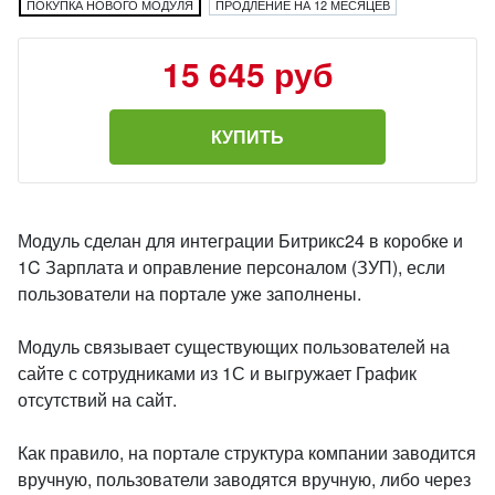
ПОКУПКА НОВОГО МОДУЛЯ
ПРОДЛЕНИЕ НА 12 МЕСЯЦЕВ
15 645 руб
КУПИТЬ
Модуль сделан для интеграции Битрикс24 в коробке и
1C Зарплата и оправление персоналом (ЗУП), если
пользователи на портале уже заполнены.
Модуль связывает существующих пользователей на
сайте с сотрудниками из 1С и выгружает График
отсутствий на сайт.
Как правило, на портале структура компании заводится
вручную, пользователи заводятся вручную, либо через