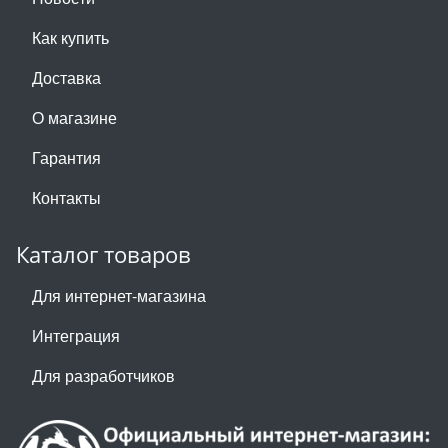
Как купить
Доставка
О магазине
Гарантия
Контакты
Каталог товаров
Для интернет-магазина
Интеграция
Для разработчиков