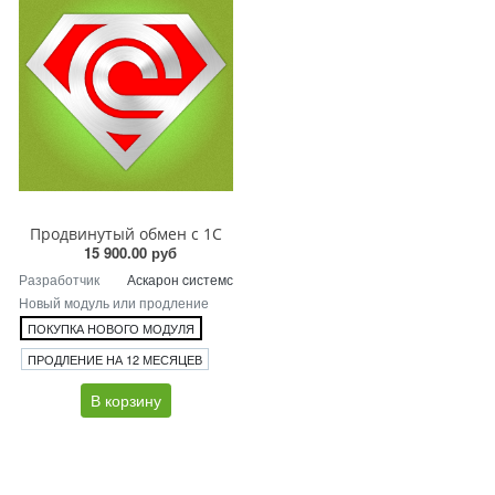
Продвинутый обмен с 1С
15 900.00 руб
Разработчик
Аскарон cистемс
Новый модуль или продление
ПОКУПКА НОВОГО МОДУЛЯ
ПРОДЛЕНИЕ НА 12 МЕСЯЦЕВ
В корзину