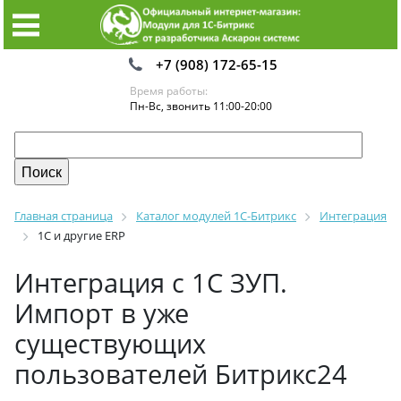
+7 (908) 172-65-15
Время работы:
Пн-Вс, звонить 11:00-20:00
Главная страница
Каталог модулей 1С-Битрикс
Интеграция
1С и другие ERP
Интеграция c 1С ЗУП.
Импорт в уже
существующих
пользователей Битрикс24