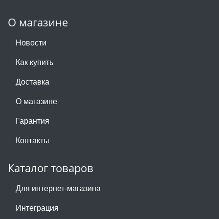
О магазине
Новости
Как купить
Доставка
О магазине
Гарантия
Контакты
Каталог товаров
Для интернет-магазина
Интеграция