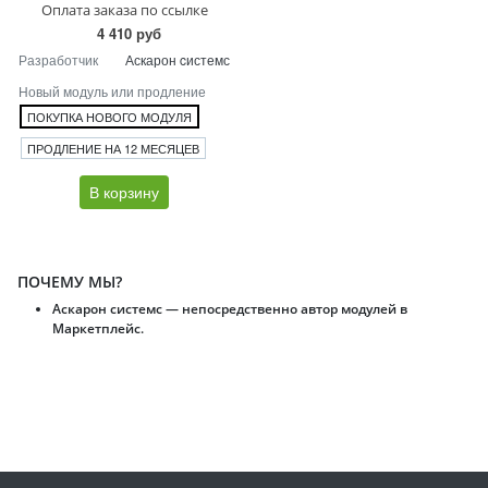
Оплата заказа по ссылке
4 410 руб
Разработчик
Аскарон cистемс
Новый модуль или продление
ПОКУПКА НОВОГО МОДУЛЯ
ПРОДЛЕНИЕ НА 12 МЕСЯЦЕВ
В корзину
ПОЧЕМУ МЫ?
Аскарон системс — непосредственно автор модулей в
Маркетплейс.