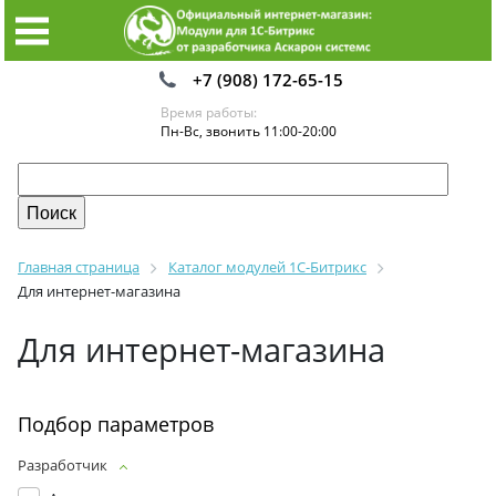
+7 (908) 172-65-15
Время работы:
Пн-Вс, звонить 11:00-20:00
Главная страница
Каталог модулей 1С-Битрикс
Для интернет-магазина
Для интернет-магазина
Подбор параметров
Разработчик